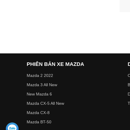
PHIÊN BẢN XE MAZDA
Mazda 2 2022
C
Mazda 3 All New
B
New Mazda 6
D
Mazda CX-5 All New
T
Mazda CX-8
Mazda BT-50