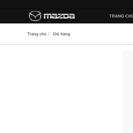
TRANG CH
Trang chủ
Giỏ hàng