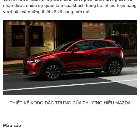
nhận được nhiều sự quan tâm của khách hàng bởi nhiều hiệu năng
vượt bậc và những thiết kế vô cùng mới mẻ.
THIẾT KẾ KODO ĐẶC TRƯNG CỦA THƯƠNG HIỆU MAZDA
Màu sắc