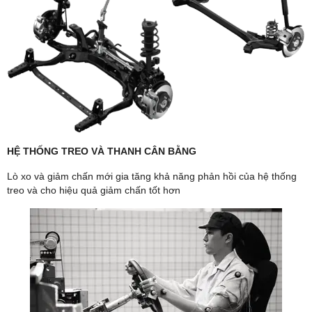
HỆ THỐNG TREO VÀ THANH CÂN BẰNG
Lò xo và giảm chấn mới gia tăng khả năng phản hồi của hệ thống
treo và cho hiệu quả giảm chấn tốt hơn