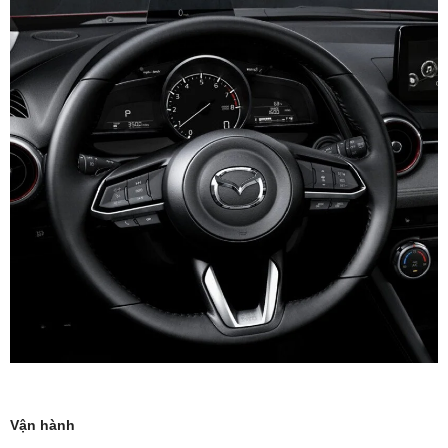
Vận hành