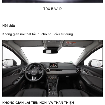
TRỤ B VÀ D
Nội thất
Không gian nội thất tối ưu cho nhu cầu sử dụng
KHÔNG GIAN LÁI TIỆN NGHI VÀ THÂN THIỆN