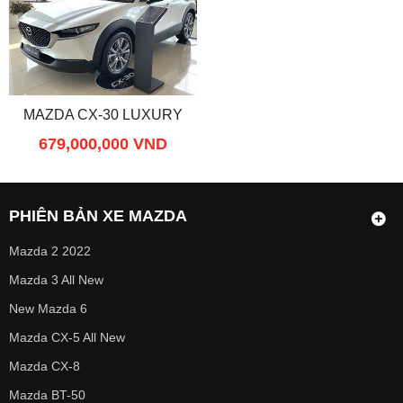
MAZDA CX-30 LUXURY
679,000,000 VND
PHIÊN BẢN XE MAZDA
Mazda 2 2022
Mazda 3 All New
New Mazda 6
Mazda CX-5 All New
Mazda CX-8
Mazda BT-50