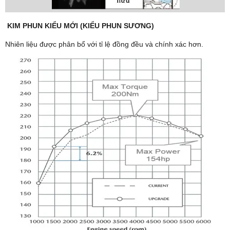
KIM PHUN KIỂU MỚI (KIỂU PHUN SƯƠNG)
Nhiên liệu được phân bổ với tỉ lệ đồng đều và chính xác hơn.