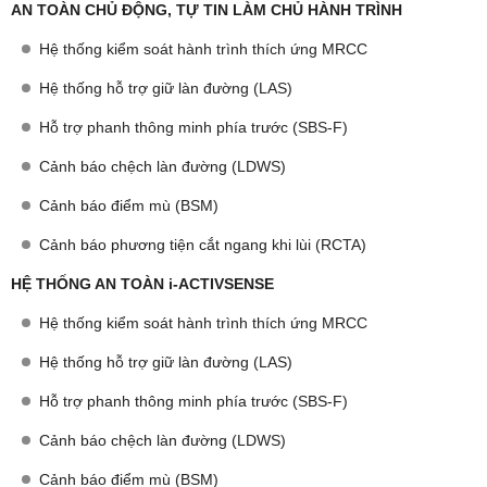
AN TOÀN CHỦ ĐỘNG, TỰ TIN LÀM CHỦ HÀNH TRÌNH
Hệ thống kiểm soát hành trình thích ứng MRCC
Hệ thống hỗ trợ giữ làn đường (LAS)
Hỗ trợ phanh thông minh phía trước (SBS-F)
Cảnh báo chệch làn đường (LDWS)
Cảnh báo điểm mù (BSM)
Cảnh báo phương tiện cắt ngang khi lùi (RCTA)
HỆ THỐNG AN TOÀN i-ACTIVSENSE
Hệ thống kiểm soát hành trình thích ứng MRCC
Hệ thống hỗ trợ giữ làn đường (LAS)
Hỗ trợ phanh thông minh phía trước (SBS-F)
Cảnh báo chệch làn đường (LDWS)
Cảnh báo điểm mù (BSM)