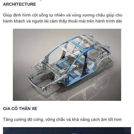
ARCHITECTURE
Giúp định hình cột sống tự nhiên và vùng xương chậu giúp cho
hành khách và người lái cảm thấy thoải mái trên hành trình dài
GIA CỐ THÂN XE
Tăng cường độ cứng, vững chắc và khả năng cách âm tốt hơn