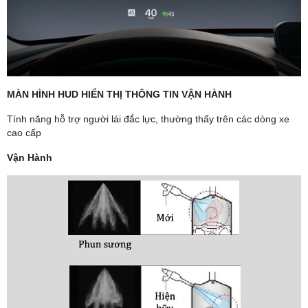
MÀN HÌNH HUD HIỂN THỊ THÔNG TIN VẬN HÀNH
Tính năng hỗ trợ người lái đắc lực, thường thấy trên các dòng xe
cao cấp
Vận Hành