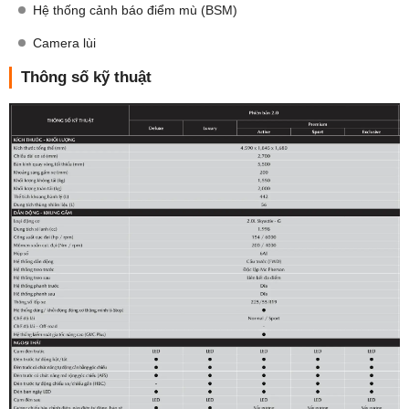
Hệ thống cảnh báo điểm mù (BSM)
Camera lùi
Thông số kỹ thuật