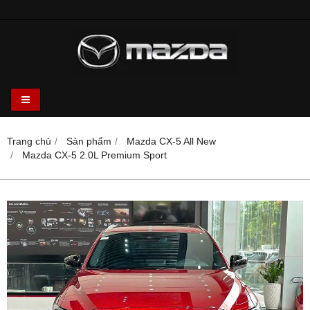
Trang chủ
Sản phẩm
Mazda CX-5 All New
Mazda CX-5 2.0L Premium Sport