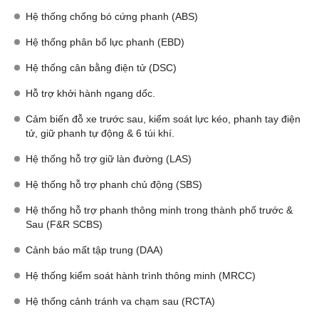
Hệ thống chống bó cứng phanh (ABS)
Hệ thống phân bổ lực phanh (EBD)
Hệ thống cân bằng điện tử (DSC)
Hỗ trợ khởi hành ngang dốc.
Cảm biến đỗ xe trước sau, kiểm soát lực kéo, phanh tay điện
tử, giữ phanh tự động & 6 túi khí.
Hệ thống hỗ trợ giữ làn đường (LAS)
Hệ thống hỗ trợ phanh chủ động (SBS)
Hệ thống hỗ trợ phanh thông minh trong thành phố trước &
Sau (F&R SCBS)
Cảnh báo mất tập trung (DAA)
Hệ thống kiểm soát hành trình thông minh (MRCC)
Hệ thống cảnh tránh va chạm sau (RCTA)