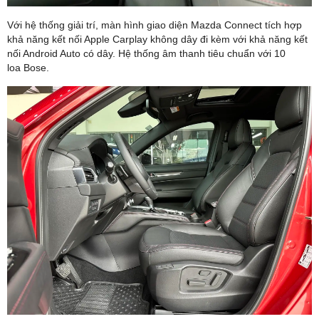
Với hệ thống giải trí, màn hình giao diện Mazda Connect tích hợp
khả năng kết nối Apple Carplay không dây đi kèm với khả năng kết
nối Android Auto có dây. Hệ thống âm thanh tiêu chuẩn với 10
loa Bose.