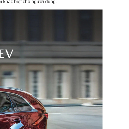
 khác biệt cho người dùng.