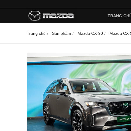
TRANG CH
Trang chủ
Sản phẩm
Mazda CX-90
Mazda CX-9