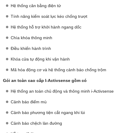
Hệ thống cân bằng điện tử
Tính năng kiểm soát lực kéo chống trượt
Hệ thống hỗ trợ khởi hành ngang dốc
Chìa khóa thông minh
Điều khiển hành trình
Khóa cửa tự động khi vận hành
Mã hóa động cơ và hệ thống cảnh báo chống trộm
Gói an toàn cao cấp I-Activsense gồm có
Hệ thống an toàn chủ động và thông minh i-Activsense
Cảnh báo điểm mù
Cảnh báo phương tiện cắt ngang khi lùi
Cảnh báo chệch làn đường