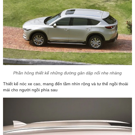
Phần hông thiết kế những đường gân dập nổi nhẹ nhàng
Thiết kế nóc xe cao, mang đến tầm nhìn rộng và tư thế ngồi thoải
mái cho người ngồi phía sau