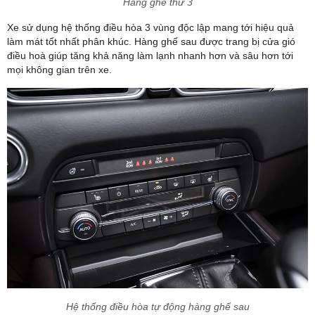
Hàng ghế thứ 3
Xe sử dụng hệ thống điều hòa 3 vùng độc lập mang tới hiệu quả
làm mát tốt nhất phân khúc. Hàng ghế sau được trang bị cửa gió
điều hoà giúp tăng khả năng làm lạnh nhanh hơn và sâu hơn tới
mọi không gian trên xe.
Hệ thống điều hòa tự động hàng ghế sau