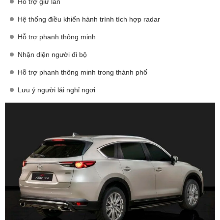
Hỗ trợ giữ làn
Hệ thống điều khiển hành trình tích hợp radar
Hỗ trợ phanh thông minh
Nhận diện người đi bộ
Hỗ trợ phanh thông minh trong thành phố
Lưu ý người lái nghỉ ngơi