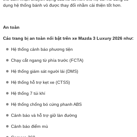
dụng hệ thống bánh vỏ được thay đổi nhằm cải thiện tốt hơn.
An toàn
Các trang bị an toàn nổi bật trên xe Mazda 3 Luxury 2026 như:
Hệ thống cảnh báo phương tiện
Chạy cắt ngang từ phía trước (FCTA)
Hệ thống giám sát người lái (DMS)
Hệ thống hỗ trợ kẹt xe (CTSS)
Hệ thống 7 túi khí
Hệ thống chống bó cứng phanh ABS
Cảnh báo và hỗ trợ giữ làn đường
Cảnh báo điểm mù