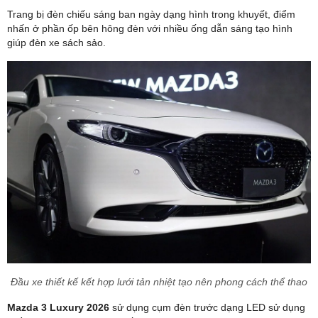
Trang bị đèn chiếu sáng ban ngày dạng hình trong khuyết, điểm
nhấn ở phần ốp bên hông đèn với nhiều ống dẫn sáng tạo hình
giúp đèn xe sách sảo.
Đầu xe thiết kế kết hợp lưới tản nhiệt tạo nên phong cách thể thao
Mazda 3 Luxury 2026
sử dụng cụm đèn trước dạng LED sử dụng