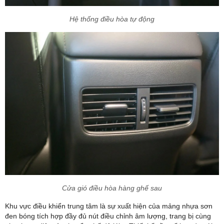
Hệ thống điều hòa tự động
Cửa gió điều hòa hàng ghế sau
Khu vực điều khiển trung tâm là sự xuất hiện của mảng nhựa sơn
đen bóng tích hợp đầy đủ nút điều chỉnh âm lượng, trang bị cùng