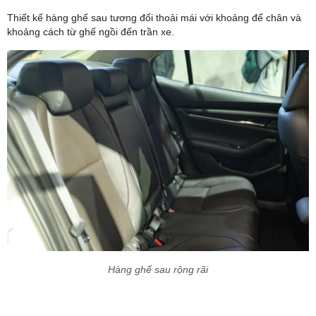
Thiết kế hàng ghế sau tương đối thoải mái với khoảng để chân và
khoảng cách từ ghế ngồi đến trần xe.
Hàng ghế sau rộng rãi