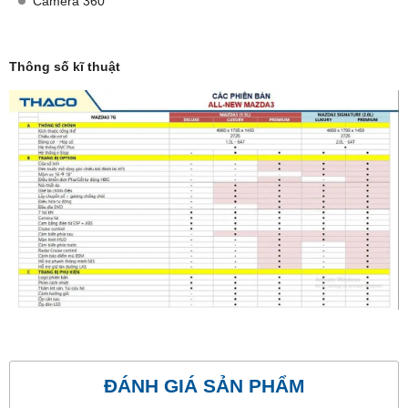
Camera 360
Thông số kĩ thuật
ĐÁNH GIÁ SẢN PHẨM