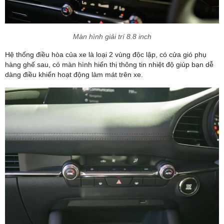
Màn hình giải trí 8.8 inch
Hệ thống điều hòa của xe là loại 2 vùng độc lập, có cửa gió phụ
hàng ghế sau, có màn hình hiển thị thông tin nhiệt độ giúp bạn dễ
dàng điều khiển hoạt động làm mát trên xe.