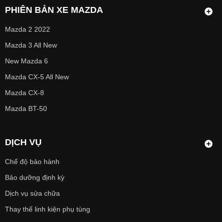
PHIÊN BẢN XE MAZDA
Mazda 2 2022
Mazda 3 All New
New Mazda 6
Mazda CX-5 All New
Mazda CX-8
Mazda BT-50
DỊCH VỤ
Chế độ bảo hành
Bảo dưỡng định kỳ
Dịch vụ sửa chữa
Thay thế linh kiện phụ tùng