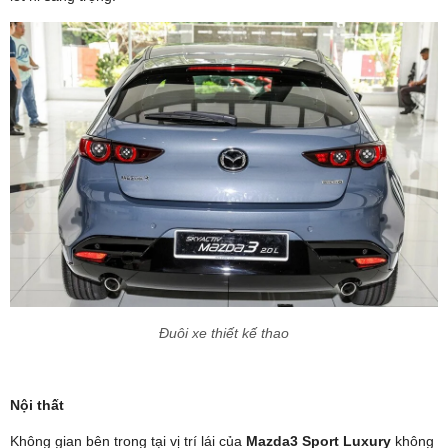
Đuôi xe thiết kế thao
Nội thất
Không gian bên trong tại vị trí lái của
Mazda3 Sport Luxury
không