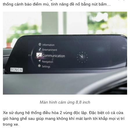
thống cảnh báo điểm mù, tính năng đề nổ bằng nút bấm…
Màn hình cảm ứng 8,8 inch
Xe sử dụng hệ thống điều hòa 2 vùng độc lập. Đặc biệt có cả cửa
gió hàng ghế sau giúp mang không khí mát lạnh tới khắp mọi vị trí
trong xe.