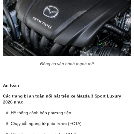
Động cơ vận hành mạnh mẽ
An toàn
Các trang bị an toàn nổi bật trên xe Mazda 3 Sport Luxury
2026 như:
Hệ thống cảnh báo phương tiện
Chạy cắt ngang từ phía trước (FCTA)